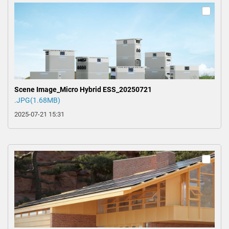
Scene Image_Micro Hybrid ESS_20250721
.JPG(1.68MB)
2025-07-21 15:31