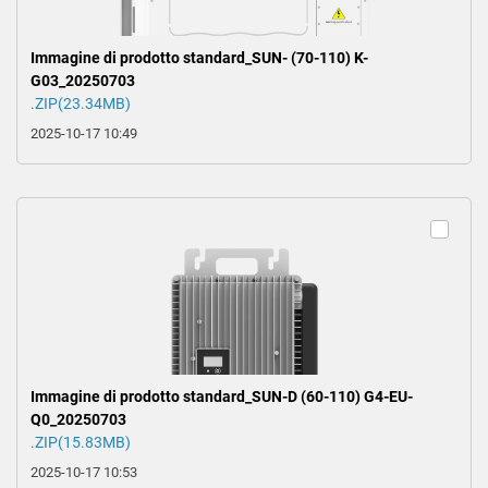
Immagine di prodotto standard_SUN- (70-110) K-
G03_20250703
.ZIP(23.34MB)
2025-10-17 10:49
Immagine di prodotto standard_SUN-D (60-110) G4-EU-
Q0_20250703
.ZIP(15.83MB)
2025-10-17 10:53