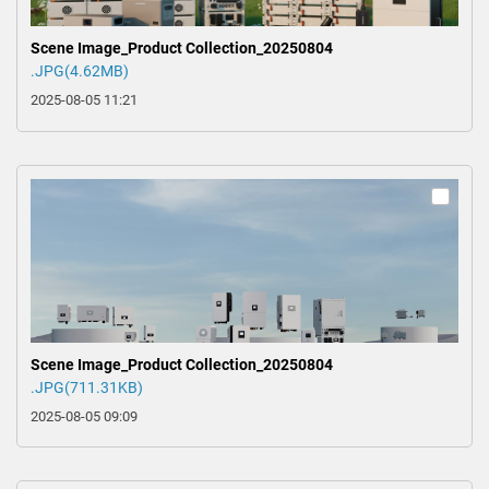
Scene Image_Product Collection_20250804
.JPG(4.62MB)
2025-08-05 11:21
Scene Image_Product Collection_20250804
.JPG(711.31KB)
2025-08-05 09:09