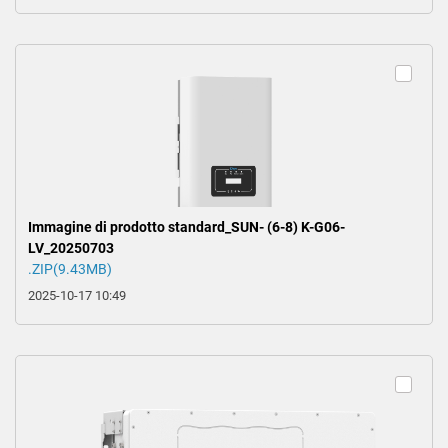
Immagine di prodotto standard_SUN- (6-8) K-G06-
LV_20250703
.ZIP(9.43MB)
2025-10-17 10:49