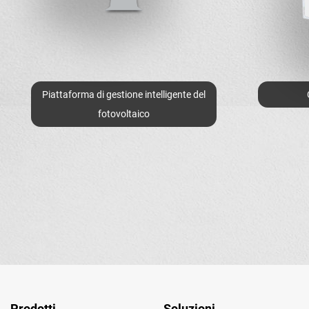
Piattaforma di gestione intelligente del
fotovoltaico
Prodotti
Soluzioni