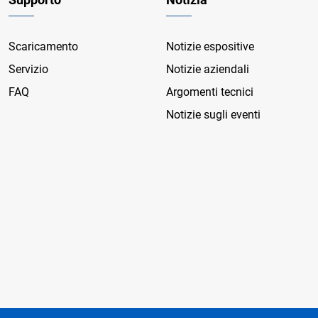
Scaricamento
Notizie espositive
Servizio
Notizie aziendali
FAQ
Argomenti tecnici
Notizie sugli eventi