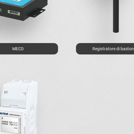
MECD
Registratore di baston