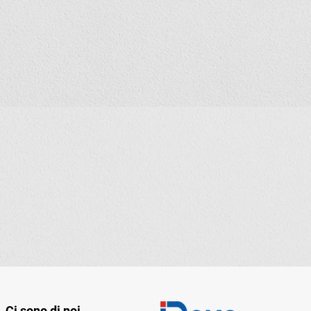
Ci sono di noi