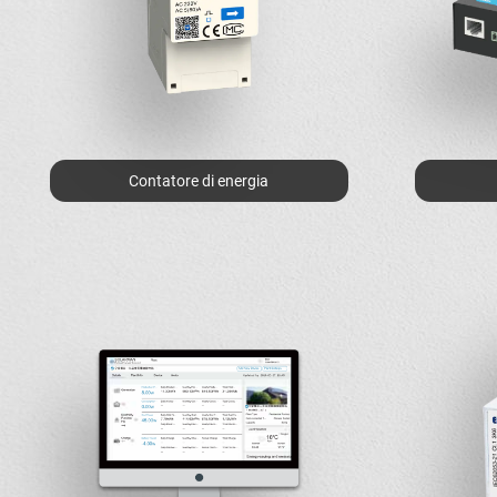
Contatore di energia