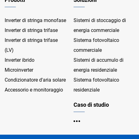
Inverter di stringa monofase
Sistemi di stoccaggio di
Inverter di stringa trifase
energia commerciale
Inverter di stringa trifase
Sistema fotovoltaico
(LV)
commerciale
Inverter ibrido
Sistemi di accumulo di
Microinverter
energia residenziale
Condizionatore d'aria solare
Sistema fotovoltaico
Accessorio e monitoraggio
residenziale
Caso di studio