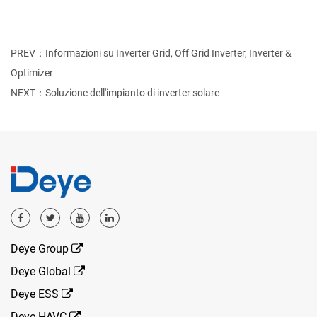
PREV：Informazioni su Inverter Grid, Off Grid Inverter, Inverter &
Optimizer
NEXT：Soluzione dell'impianto di inverter solare
Deye Group
Deye Global
Deye ESS
Deye HAVC