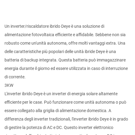
Un inverter/riscaldatore ibrido Deye è una soluzione di
alimentazione fotovoltaica efficiente e affidabile. Sebbene non sia
robusto come un'unità autonoma, offre molti vantaggi extra. Una
delle caratteristiche più popolari delle unità ibride Deye è una
batteria di backup integrata. Questa batteria può immagazzinare
energia durante il giorno ed essere utilizzata in caso di interruzione
di corrente.
3KW
L'inverter ibrido Deye è un inverter di energia solare altamente
efficiente per le case. Può funzionare come unità autonoma o può
essere collegato alla griglia di alimentazione domestica. A
differenza degli inverter tradizionali, l'inverter ibrido Deye è in grado
di gestire la potenza di AC e DC. Questo inverter elettronico