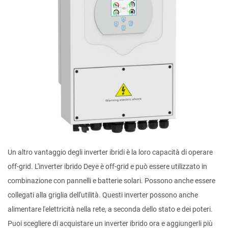
Un altro vantaggio degli inverter ibridi è la loro capacità di operare
off-grid. L'inverter ibrido Deye è off-grid e può essere utilizzato in
combinazione con pannelli e batterie solari. Possono anche essere
collegati alla griglia dell'utilità. Questi inverter possono anche
alimentare l'elettricità nella rete, a seconda dello stato e dei poteri.
Puoi scegliere di acquistare un inverter ibrido ora e aggiungerli più