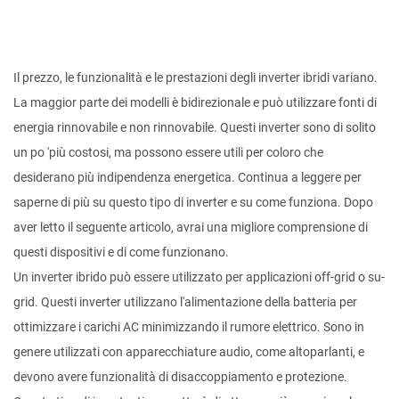
Il prezzo, le funzionalità e le prestazioni degli inverter ibridi variano.
La maggior parte dei modelli è bidirezionale e può utilizzare fonti di
energia rinnovabile e non rinnovabile. Questi inverter sono di solito
un po 'più costosi, ma possono essere utili per coloro che
desiderano più indipendenza energetica. Continua a leggere per
saperne di più su questo tipo di inverter e su come funziona. Dopo
aver letto il seguente articolo, avrai una migliore comprensione di
questi dispositivi e di come funzionano.
Un inverter ibrido può essere utilizzato per applicazioni off-grid o su-
grid. Questi inverter utilizzano l'alimentazione della batteria per
ottimizzare i carichi AC minimizzando il rumore elettrico. Sono in
genere utilizzati con apparecchiature audio, come altoparlanti, e
devono avere funzionalità di disaccoppiamento e protezione.