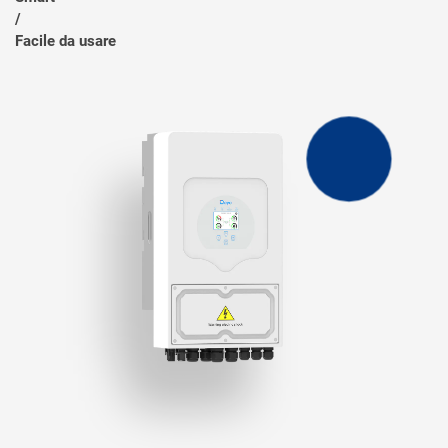
/
Facile da usare