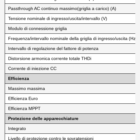
Passthrough AC continuo massimo(griglia a carico) (A)
Tensione nominale di ingresso/uscita/intervallo (V)
Modulo di connessione griglia
Frequenza/intervallo nominale della griglia di ingresso/uscita (Hz)
Intervallo di regolazione del fattore di potenza
Distorsione armonica corrente totale THDi
Corrente di iniezione CC
Efficienza
Massimo massima
Efficienza Euro
Efficienza MPPT
Protezione delle apparecchiature
Integrato
Livello di protezione contro le sovratensioni