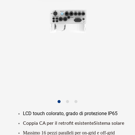
LCD touch colorato, grado di protezione IP65
Coppia CA per il retrofit esistenteSistema solare
Massimo 16 pezzi paralleli per on-grid e off-grid