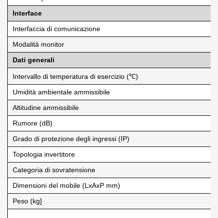
Interface
Interfaccia di comunicazione
Modalità monitor
Dati generali
Intervallo di temperatura di esercizio (℃)
Umidità ambientale ammissibile
Altitudine ammissibile
Rumore (dB)
Grado di protezione degli ingressi (IP)
Topologia invertitore
Categoria di sovratensione
Dimensioni del mobile (LxAxP mm)
Peso (kg]