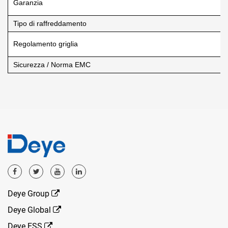
Garanzia
Tipo di raffreddamento
Regolamento griglia
Sicurezza / Norma EMC
Deye Group
Deye Global
Deye ESS