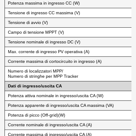
Potenza massima in ingresso CC (W)
Tensione di ingresso CC massima (V)
Tensione di avvio (V)
Campo di tensione MPPT (V)
Tensione nominale di ingresso DC (V)
Max. corrente di ingresso PV operativa (A)
Corrente massima di cortocircuito in ingresso (A)
Numero di localizzatori MPP/
Numero di stringhe per MPP Tracker
Dati di ingresso/uscita CA
Potenza attiva nominale in ingresso/uscita CA (W)
Potenza apparente di ingresso/uscita CA massima (VA)
Potenza di picco (Off-grid)(W)
Corrente nominale di ingresso/uscita CA (A)
Corrente massima di ingresso/uscita CA (A)