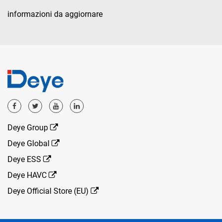
informazioni da aggiornare
Deye Group
Deye Global
Deye ESS
Deye HAVC
Deye Official Store (EU)