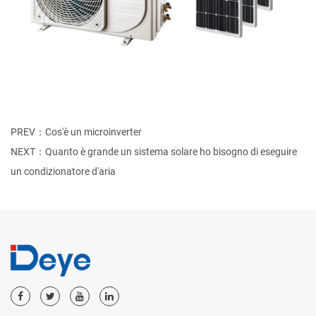
PREV：Cos'è un microinverter
NEXT：Quanto è grande un sistema solare ho bisogno di eseguire
un condizionatore d'aria