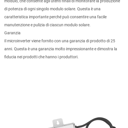
modulo, che consente agli utenti finali di monitorare la produzione
di potenza di ogni singolo modulo solare. Questa è una
caratteristica importante perché può consentire una facile
manutenzione e pulizia di ciascun modulo solare.
Garanzia
Il microinverter viene fornito con una garanzia di prodotto di 25
anni. Questa è una garanzia molto impressionante e dimostra la
fiducia nei prodotti che hanno i produttori.