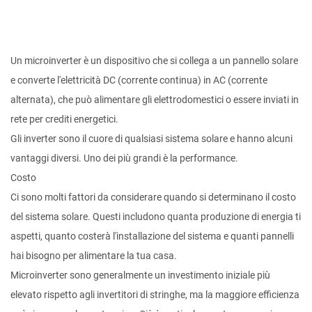
Un microinverter è un dispositivo che si collega a un pannello solare
e converte l'elettricità DC (corrente continua) in AC (corrente
alternata), che può alimentare gli elettrodomestici o essere inviati in
rete per crediti energetici.
Gli inverter sono il cuore di qualsiasi sistema solare e hanno alcuni
vantaggi diversi. Uno dei più grandi è la performance.
Costo
Ci sono molti fattori da considerare quando si determinano il costo
del sistema solare. Questi includono quanta produzione di energia ti
aspetti, quanto costerà l'installazione del sistema e quanti pannelli
hai bisogno per alimentare la tua casa.
Microinverter
sono generalmente un investimento iniziale più
elevato rispetto agli invertitori di stringhe, ma la maggiore efficienza