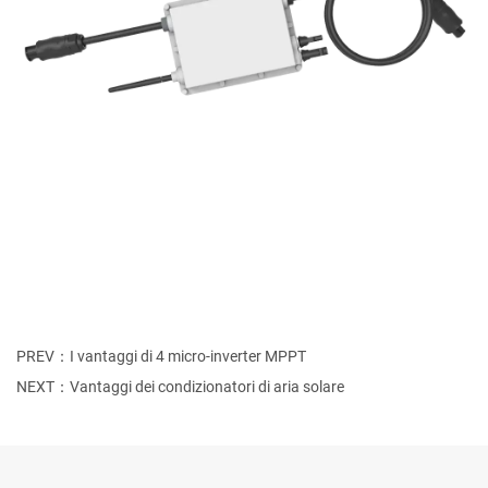
PREV：I vantaggi di 4 micro-inverter MPPT
NEXT：Vantaggi dei condizionatori di aria solare